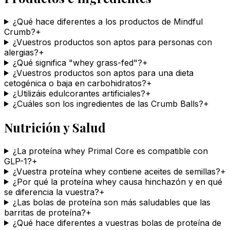
¿Qué hace diferentes a los productos de Mindful
Crumb?
+
¿Vuestros productos son aptos para personas con
alergias?
+
¿Qué significa "whey grass-fed"?
+
¿Vuestros productos son aptos para una dieta
cetogénica o baja en carbohidratos?
+
¿Utilizáis edulcorantes artificiales?
+
¿Cuáles son los ingredientes de las Crumb Balls?
+
Nutrición y Salud
¿La proteína whey Primal Core es compatible con
GLP-1?
+
¿Vuestra proteína whey contiene aceites de semillas?
+
¿Por qué la proteína whey causa hinchazón y en qué
se diferencia la vuestra?
+
¿Las bolas de proteína son más saludables que las
barritas de proteína?
+
¿Qué hace diferentes a vuestras bolas de proteína de