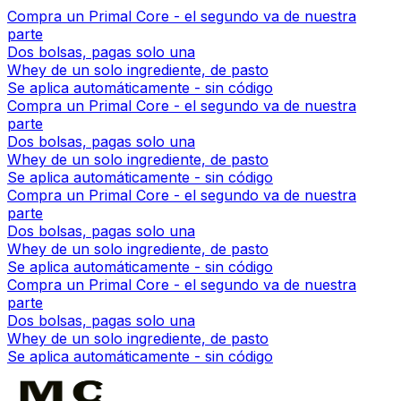
Compra un Primal Core - el segundo va de nuestra
parte
Dos bolsas, pagas solo una
Whey de un solo ingrediente, de pasto
Se aplica automáticamente - sin código
Compra un Primal Core - el segundo va de nuestra
parte
Dos bolsas, pagas solo una
Whey de un solo ingrediente, de pasto
Se aplica automáticamente - sin código
Compra un Primal Core - el segundo va de nuestra
parte
Dos bolsas, pagas solo una
Whey de un solo ingrediente, de pasto
Se aplica automáticamente - sin código
Compra un Primal Core - el segundo va de nuestra
parte
Dos bolsas, pagas solo una
Whey de un solo ingrediente, de pasto
Se aplica automáticamente - sin código