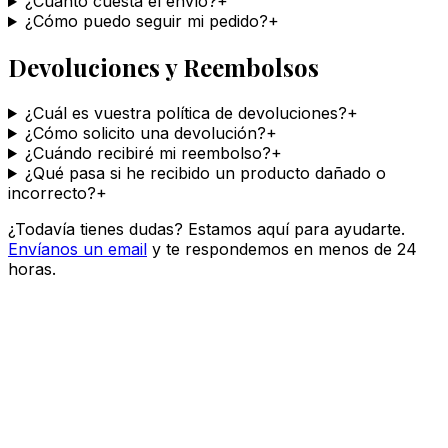
¿Cuánto cuesta el envío?
+
¿Cómo puedo seguir mi pedido?
+
Devoluciones y Reembolsos
¿Cuál es vuestra política de devoluciones?
+
¿Cómo solicito una devolución?
+
¿Cuándo recibiré mi reembolso?
+
¿Qué pasa si he recibido un producto dañado o
incorrecto?
+
¿Todavía tienes dudas? Estamos aquí para ayudarte.
Envíanos un email
y te respondemos en menos de 24
horas.