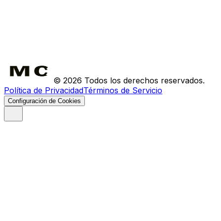
Contacto
FAQ
Envíos
Devoluciones
©
2026
Todos los derechos reservados.
Política de Privacidad
Términos de Servicio
Configuración de Cookies