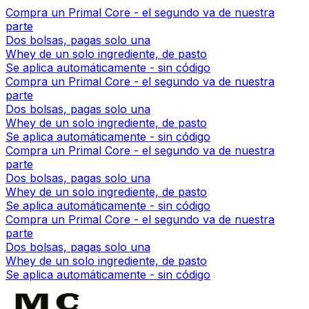
Compra un Primal Core - el segundo va de nuestra
parte
Dos bolsas, pagas solo una
Whey de un solo ingrediente, de pasto
Se aplica automáticamente - sin código
Compra un Primal Core - el segundo va de nuestra
parte
Dos bolsas, pagas solo una
Whey de un solo ingrediente, de pasto
Se aplica automáticamente - sin código
Compra un Primal Core - el segundo va de nuestra
parte
Dos bolsas, pagas solo una
Whey de un solo ingrediente, de pasto
Se aplica automáticamente - sin código
Compra un Primal Core - el segundo va de nuestra
parte
Dos bolsas, pagas solo una
Whey de un solo ingrediente, de pasto
Se aplica automáticamente - sin código