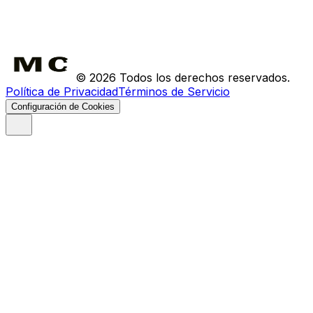
FAQ
Envíos
Devoluciones
©
2026
Todos los derechos reservados.
Política de Privacidad
Términos de Servicio
Configuración de Cookies