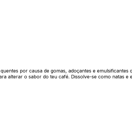
 quentes por causa de gomas, adoçantes e emulsificantes 
ra alterar o sabor do teu café. Dissolve-se como natas e 